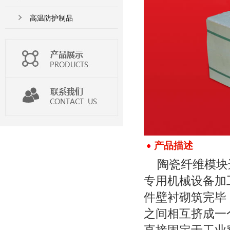
高温防护制品
产品描述
陶瓷纤维模块
专用机械设备加
件壁衬砌筑完毕
之间相互挤成一