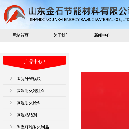
网站首页
关于我们
新闻中心
产品中心
/
陶瓷纤维模块
高温耐火浇注料
高温耐火涂料
高温粘结剂
陶瓷纤维耐火制品